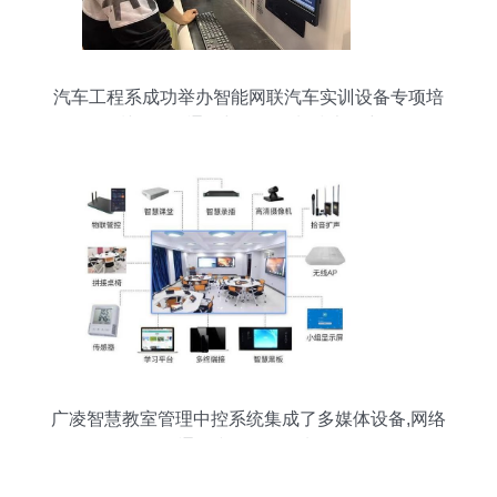
汽车工程系成功举办智能网联汽车实训设备专项培
训，深化通信与自动控制技术研究
广凌智慧教室管理中控系统集成了多媒体设备,网络
通信和自动化控制