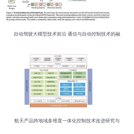
自动驾驶大模型技术前沿 通信与自动控制技术的融
合研究综述
航天产品跨地域多维度一体化控制技术改进研究与
应用——通信与自动控制技术的融合与创新