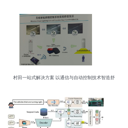
村田一站式解决方案 以通信与自动控制技术智造舒
适智能生活