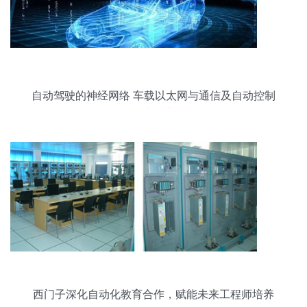
自动驾驶的神经网络 车载以太网与通信及自动控制
技术研究
西门子深化自动化教育合作，赋能未来工程师培养