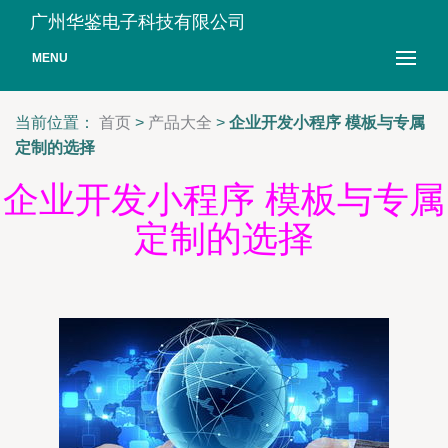
广州华鉴电子科技有限公司
MENU
当前位置：
首页
>
产品大全
>
企业开发小程序 模板与专属
定制的选择
企业开发小程序 模板与专属
定制的选择