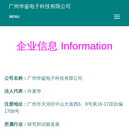
广州华鉴电子科技有限公司
MENU
企业信息 Information
公司名称：
广州华鉴电子科技有限公司
法人代表：
许素华
注册地址：
广州市天河区中山大道西6、8号第16-17层自编
1708号
所属行业：
研究和试验发展