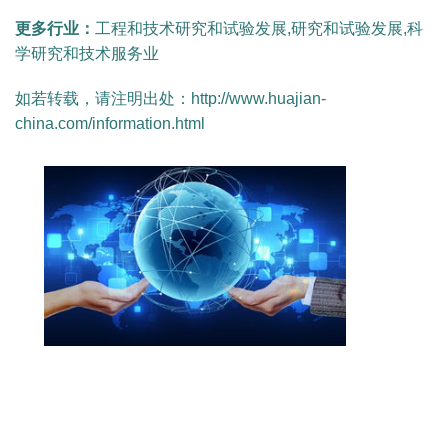
更多行业：
工程和技术研究和试验发展,研究和试验发展,科
学研究和技术服务业
如若转载，请注明出处：http://www.huajian-
china.com/information.html