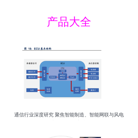
产品大全
通信行业深度研究 聚焦智能制造、智能网联与风电
新能源三条主线