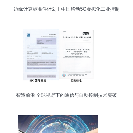
边缘计算标准件计划丨中国移动5G虚拟化工业控制
网关 构建全无线确定性工业控制系统
智造前沿 全球视野下的通信与自动控制技术突破