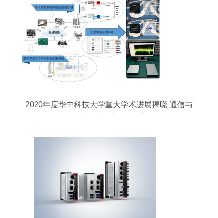
2020年度华中科技大学重大学术进展揭晓 通信与
自动控制技术研究引领创新前沿