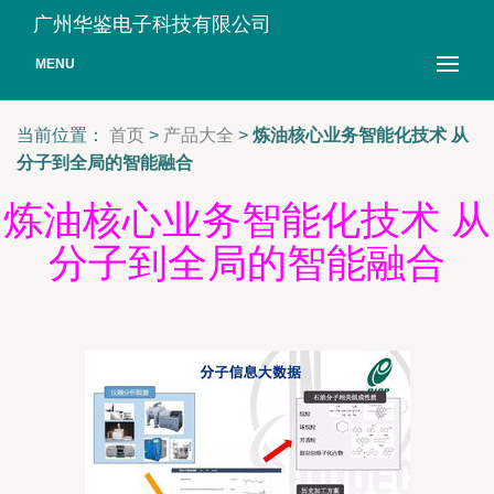
广州华鉴电子科技有限公司
MENU
当前位置：
首页
>
产品大全
>
炼油核心业务智能化技术 从
分子到全局的智能融合
炼油核心业务智能化技术 从
分子到全局的智能融合