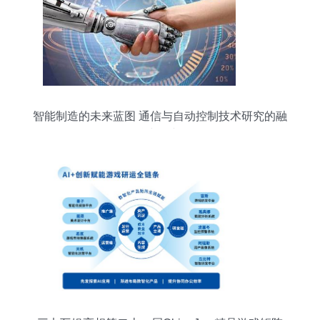
智能制造的未来蓝图 通信与自动控制技术研究的融
合与展望