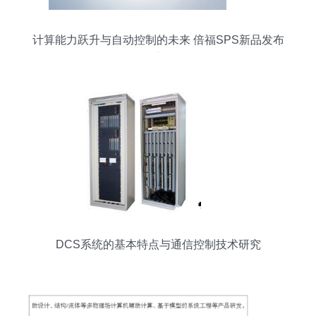
计算能力跃升与自动控制的未来 倍福SPS新品发布
会深度解析
DCS系统的基本特点与通信控制技术研究