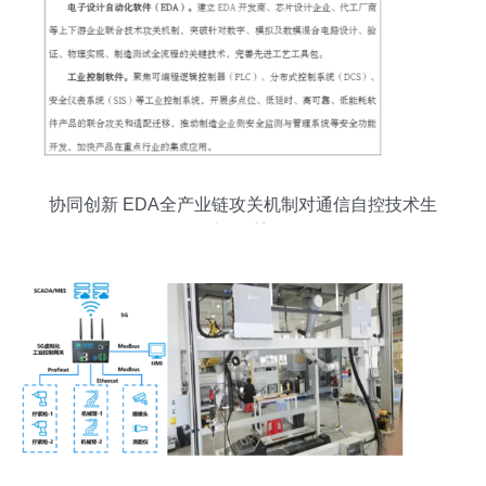
协同创新 EDA全产业链攻关机制对通信自控技术生
态的重塑