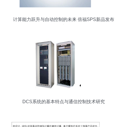
计算能力跃升与自动控制的未来 倍福SPS新品发布
会深度解析
DCS系统的基本特点与通信控制技术研究