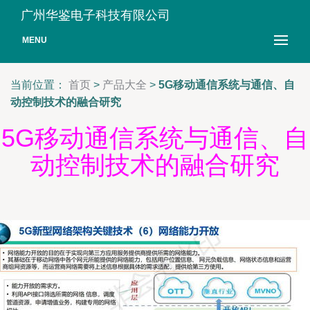
广州华鉴电子科技有限公司
MENU
当前位置：
首页
>
产品大全
>
5G移动通信系统与通信、自
动控制技术的融合研究
5G移动通信系统与通信、自
动控制技术的融合研究