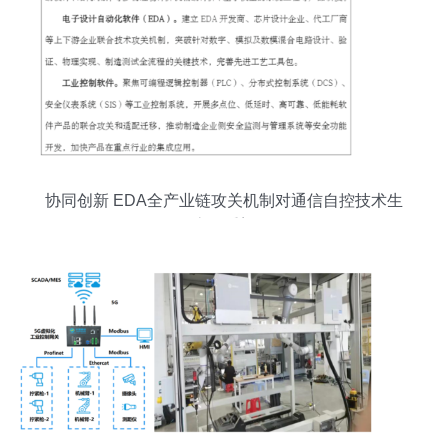
协同创新 EDA全产业链攻关机制对通信自控技术生
态的重塑