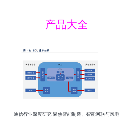
产品大全
通信行业深度研究 聚焦智能制造、智能网联与风电
新能源三条主线