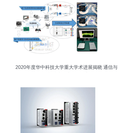
2020年度华中科技大学重大学术进展揭晓 通信与
自动控制技术研究引领创新前沿