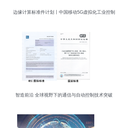
边缘计算标准件计划丨中国移动5G虚拟化工业控制
网关 构建全无线确定性工业控制系统
智造前沿 全球视野下的通信与自动控制技术突破