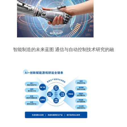
智能制造的未来蓝图 通信与自动控制技术研究的融
合与展望