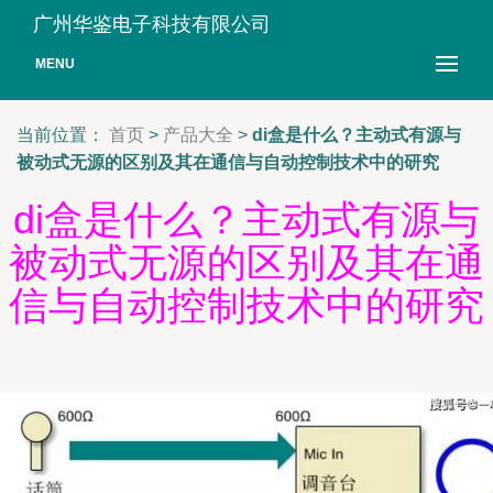
广州华鉴电子科技有限公司
MENU
当前位置：
首页
>
产品大全
>
di盒是什么？主动式有源与
被动式无源的区别及其在通信与自动控制技术中的研究
di盒是什么？主动式有源与
被动式无源的区别及其在通
信与自动控制技术中的研究