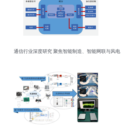
通信行业深度研究 聚焦智能制造、智能网联与风电
新能源三条主线