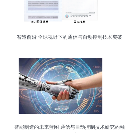
智造前沿 全球视野下的通信与自动控制技术突破
智能制造的未来蓝图 通信与自动控制技术研究的融
合与展望