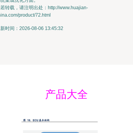
系统集成优化方面。
若转载，请注明出处：http://www.huajian-
ina.com/product/72.html
新时间：2026-08-06 13:45:32
产品大全