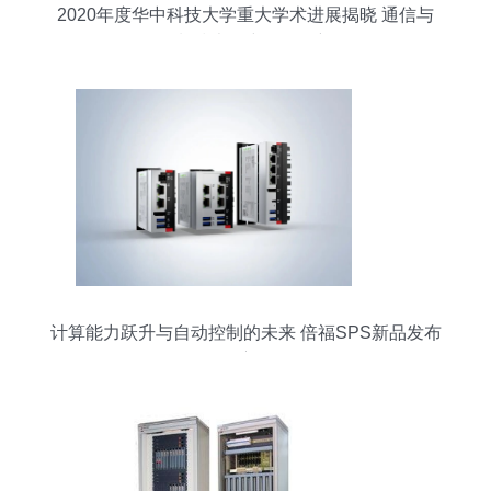
2020年度华中科技大学重大学术进展揭晓 通信与
自动控制技术研究引领创新前沿
计算能力跃升与自动控制的未来 倍福SPS新品发布
会深度解析