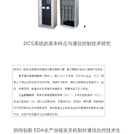
DCS系统的基本特点与通信控制技术研究
协同创新 EDA全产业链攻关机制对通信自控技术生