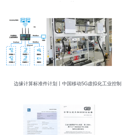
态的重塑
边缘计算标准件计划丨中国移动5G虚拟化工业控制
网关 构建全无线确定性工业控制系统