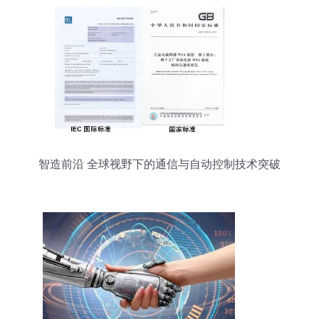
智造前沿 全球视野下的通信与自动控制技术突破