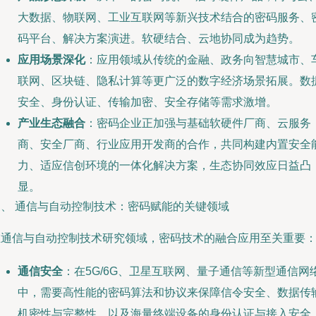
大数据、物联网、工业互联网等新兴技术结合的密码服务、
码平台、解决方案演进。软硬结合、云地协同成为趋势。
应用场景深化
：应用领域从传统的金融、政务向智慧城市、
联网、区块链、隐私计算等更广泛的数字经济场景拓展。数
安全、身份认证、传输加密、安全存储等需求激增。
产业生态融合
：密码企业正加强与基础软硬件厂商、云服务
商、安全厂商、行业应用开发商的合作，共同构建内置安全
力、适应信创环境的一体化解决方案，生态协同效应日益凸
显。
三、 通信与自动控制技术：密码赋能的关键领域
在通信与自动控制技术研究领域，密码技术的融合应用至关重要
通信安全
：在5G/6G、卫星互联网、量子通信等新型通信网
中，需要高性能的密码算法和协议来保障信令安全、数据传
机密性与完整性，以及海量终端设备的身份认证与接入安全