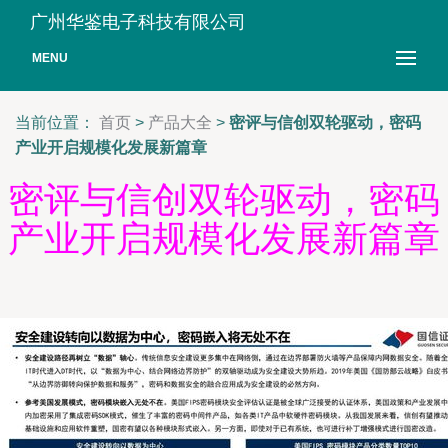
广州华鉴电子科技有限公司
MENU
当前位置：
首页
>
产品大全
>
密评与信创双轮驱动，密码
产业开启规模化发展新篇章
密评与信创双轮驱动，密码
产业开启规模化发展新篇章