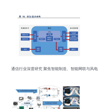
通信行业深度研究 聚焦智能制造、智能网联与风电
新能源三条主线