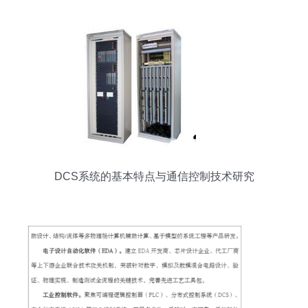
DCS系统的基本特点与通信控制技术研究