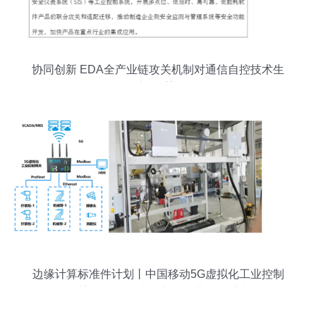
协同创新 EDA全产业链攻关机制对通信自控技术生
态的重塑
边缘计算标准件计划丨中国移动5G虚拟化工业控制
网关 构建全无线确定性工业控制系统