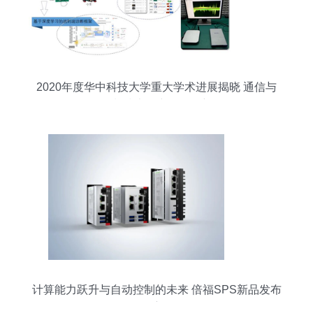
2020年度华中科技大学重大学术进展揭晓 通信与
自动控制技术研究引领创新前沿
计算能力跃升与自动控制的未来 倍福SPS新品发布
会深度解析