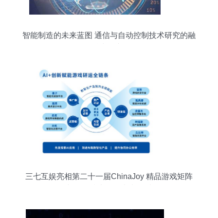
智能制造的未来蓝图 通信与自动控制技术研究的融
合与展望
三七互娱亮相第二十一届ChinaJoy 精品游戏矩阵
与前沿技术驱动未来娱乐